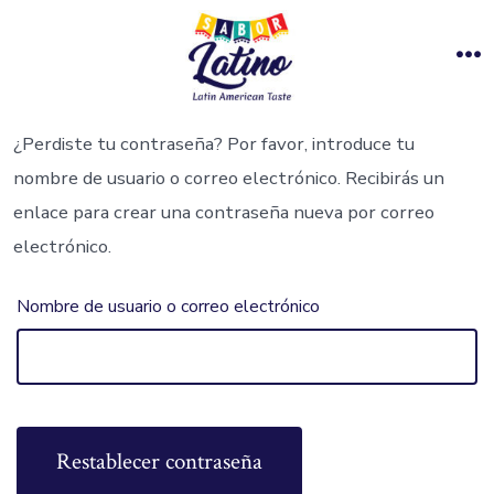
¿Perdiste tu contraseña? Por favor, introduce tu
nombre de usuario o correo electrónico. Recibirás un
enlace para crear una contraseña nueva por correo
electrónico.
Nombre de usuario o correo electrónico
Restablecer contraseña