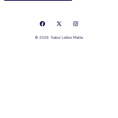
© 2026
Sabor Latino Malta