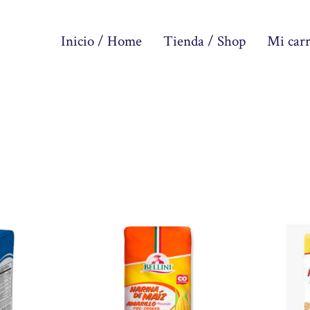
Inicio / Home
Tienda / Shop
Mi carr