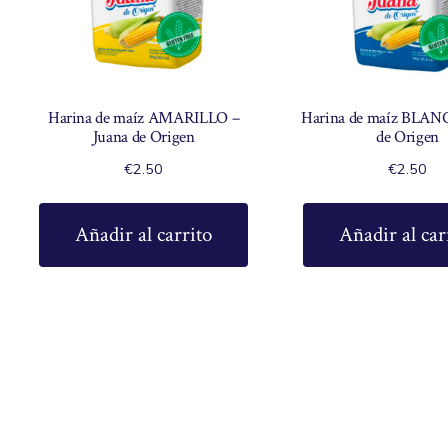
Harina de maíz AMARILLO –
Harina de maíz BLAN
Juana de Origen
de Origen
€
2.50
€
2.50
Añadir al carrito
Añadir al car