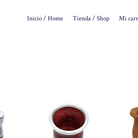
Inicio / Home
Tienda / Shop
Mi carr