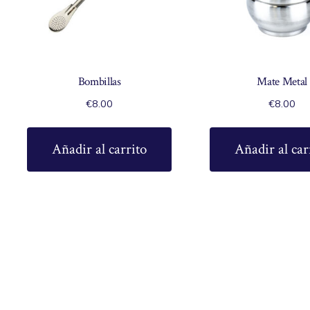
Bombillas
Mate Metal
€
8.00
€
8.00
Añadir al carrito
Añadir al car