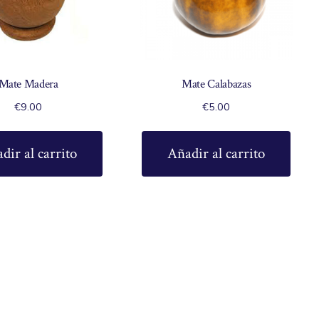
Mate Madera
Mate Calabazas
€
9.00
€
5.00
dir al carrito
Añadir al carrito