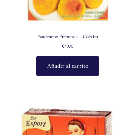
Pandebono Premezcla – Coéxito
€
4.00
Añadir al carrito