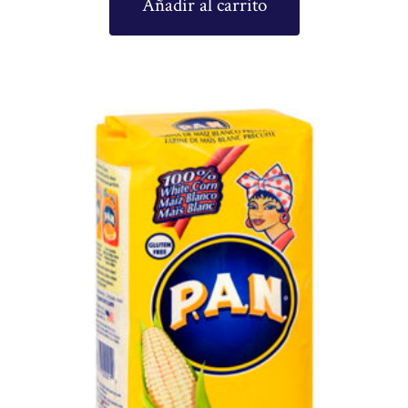
Añadir al carrito