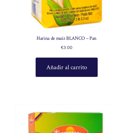
Harina de maíz BLANCO – Pan
€
3.00
Añadir al carrito