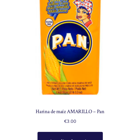
Harina de maíz AMARILLO – Pan
€
3.00