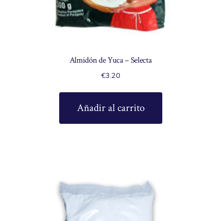
Almidón de Yuca – Selecta
€
3.20
Añadir al carrito