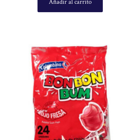
Añadir al carrito