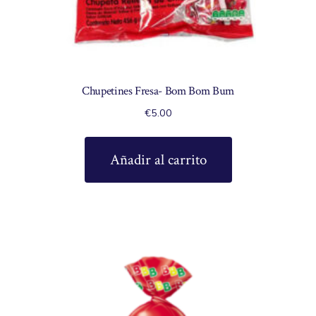
Chupetines Fresa- Bom Bom Bum
€
5.00
Añadir al carrito