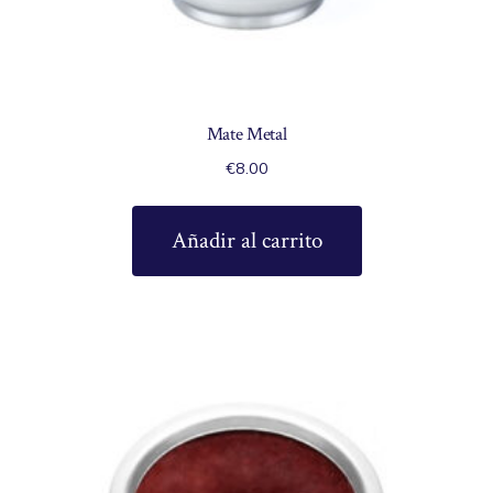
Mate Metal
€
8.00
Añadir al carrito