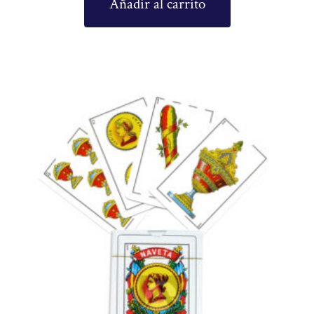
Añadir al carrito