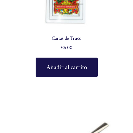
Cartas de Truco
€
5.00
Añadir al carrito