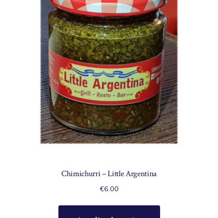
Chimichurri – Little Argentina
€
6.00