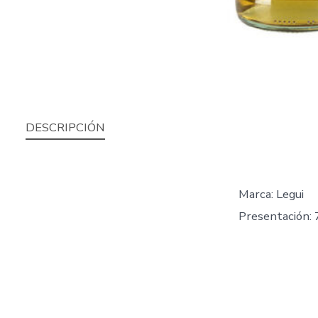
DESCRIPCIÓN
Marca: Legui
Presentación: 7