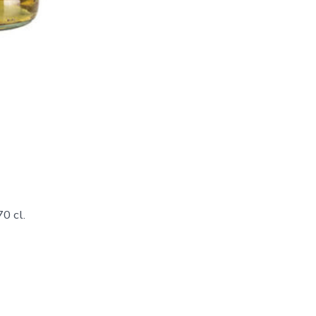
0 cl.