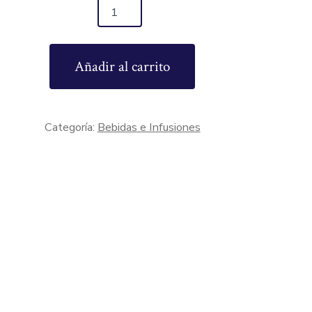
Añadir al carrito
Categoría:
Bebidas e Infusiones