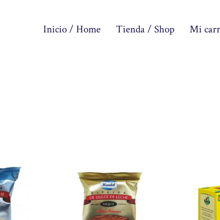
Inicio / Home
Tienda / Shop
Mi carr